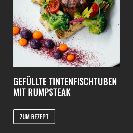
GEFÜLLTE TINTENFISCHTUBEN
MIT RUMPSTEAK
ZUM REZEPT