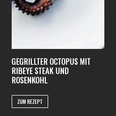
GEGRILLTER OCTOPUS MIT
RIBEYE STEAK UND
ROSENKOHL
ZUM REZEPT