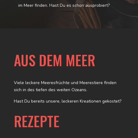
im Meer finden. Hast Du es schon ausprobiert?
AUS DEM MEER
Viele leckere Meeresfrüchte und Meerestiere finden
sich in des tiefen des weiten Ozeans.
Hast Du bereits unsere, leckeren Kreationen gekostet?
REZEPTE