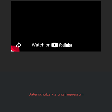
Datenschutzerklärung
|
Impressum