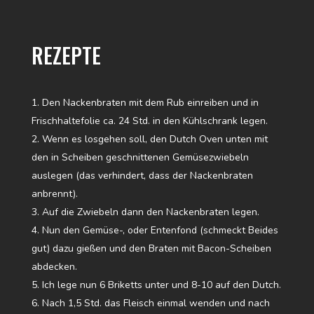
REZEPTE
Den Nackenbraten mit dem Rub einreiben und in
Frischhaltefolie ca. 24 Std. in den Kühlschrank legen.
Wenn es losgehen soll, den Dutch Oven unten mit
den in Scheiben geschnittenen Gemüsezwiebeln
auslegen (das verhindert, dass der Nackenbraten
anbrennt).
Auf die Zwiebeln dann den Nackenbraten legen.
Nun den Gemüse-, oder Entenfond (schmeckt Beides
gut) dazu gießen und den Braten mit Bacon-Scheiben
abdecken.
Ich lege nun 6 Briketts unter und 8-10 auf den Dutch.
Nach 1,5 Std. das Fleisch einmal wenden und nach