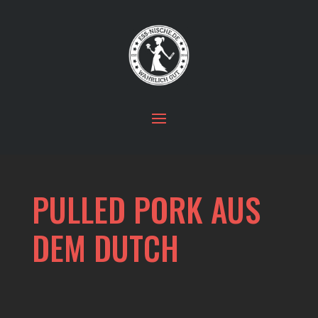
PULLED PORK AUS
DEM DUTCH