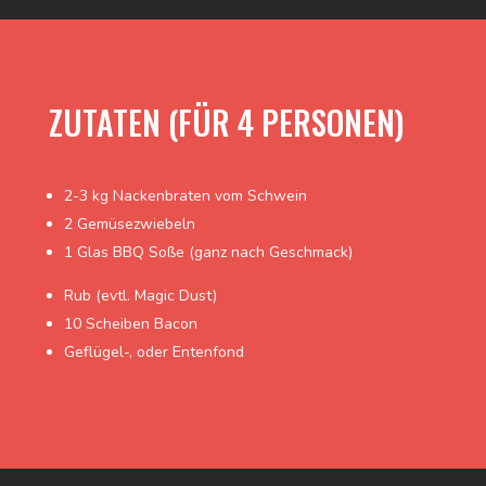
ZUTATEN (FÜR 4 PERSONEN)
2-3 kg Nackenbraten vom Schwein
2 Gemüsezwiebeln
1 Glas BBQ Soße (ganz nach Geschmack)
Rub (evtl. Magic Dust)
10 Scheiben Bacon
Geflügel-, oder Entenfond