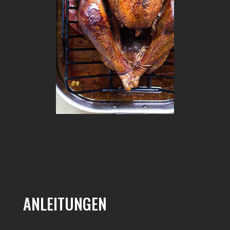
ANLEITUNGEN