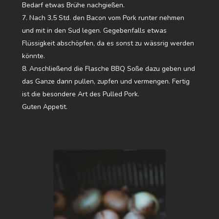
Bedarf etwas Brühe nachgießen.
Nach 3,5 Std. den Bacon vom Pork runter nehmen
und mit in den Sud legen. Gegebenfalls etwas
Flüssigkeit abschöpfen, da es sonst zu wässrig werden
könnte.
Anschließend die Flasche BBQ Soße dazu geben und
das Ganze dann pullen, zupfen und vermengen. Fertig
ist die besondere Art des Pulled Pork.
Guten Appetit.