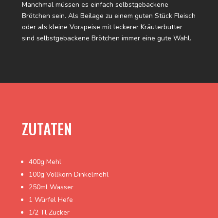
Manchmal müssen es einfach selbstgebackene
Brötchen sein. Als Beilage zu einem guten Stück Fleisch
oder als kleine Vorspeise mit leckerer Kräuterbutter
sind selbstgebackene Brötchen immer eine gute Wahl.
ZUTATEN
400g Mehl
100g Vollkorn Dinkelmehl
250ml Wasser
1 Würfel Hefe
1/2 Tl Zucker