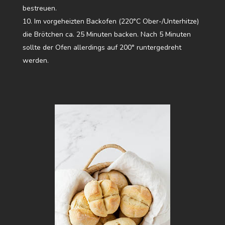
bestreuen.
Im vorgeheizten Backofen (220°C Ober-/Unterhitze)
die Brötchen ca. 25 Minuten backen. Nach 5 Minuten
sollte der Ofen allerdings auf 200° runtergedreht
werden.