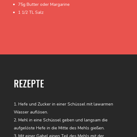
75g Butter oder Margarine
1 1/2 TL Salz
REZEPTE
Hefe und Zucker in einer Schüssel mit lawarmen
Wasser auflösen.
Mehl in eine Schüssel geben und langsam die
aufgelöste Hefe in die Mitte des Mehls gießen.
Mit einer Gabel einen Teil des Mehls mit der