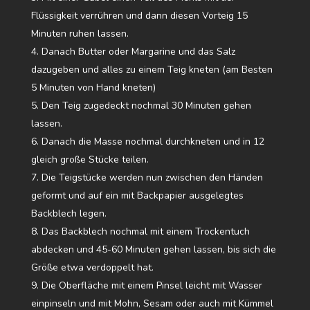
Flüssigkeit verrühren und dann diesen Vorteig 15
Minuten ruhen lassen.
Danach Butter oder Margarine und das Salz
dazugeben und alles zu einem Teig kneten (am Besten
5 Minuten von Hand kneten)
Den Teig zugedeckt nochmal 30 Minuten gehen
lassen.
Danach die Masse nochmal durchkneten und in 12
gleich große Stücke teilen.
Die Teigstücke werden nun zwischen den Händen
geformt und auf ein mit Backpapier ausgelegtes
Backblech legen.
Das Backblech nochmal mit einem Trockentuch
abdecken und 45-60 Minuten gehen lassen, bis sich die
Größe etwa verdoppelt hat.
Die Oberfläche mit einem Pinsel leicht mit Wasser
einpinseln und mit Mohn, Sesam oder auch mit Kümmel