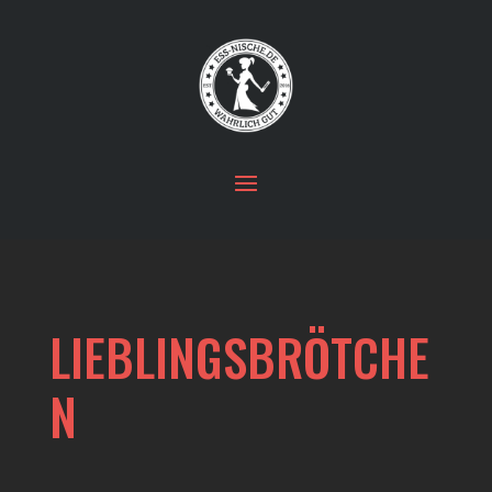
LIEBLINGSBRÖTCHE
N