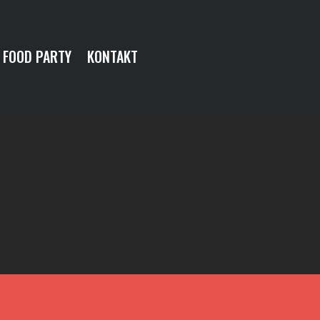
FOOD PARTY
KONTAKT