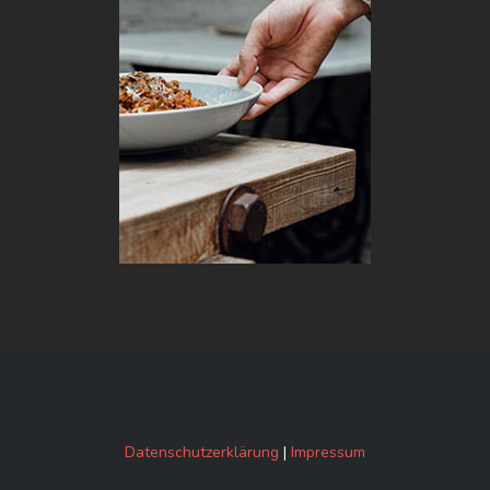
Datenschutzerklärung
|
Impressum