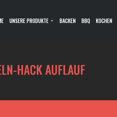
ME
UNSERE PRODUKTE
BACKEN
BBQ
KOCHEN
ELN-HACK AUFLAUF