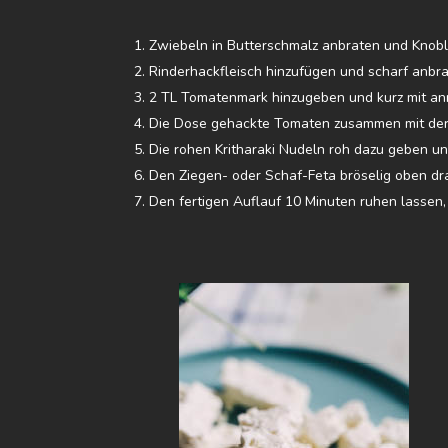
Zwiebeln in Butterschmalz anbraten und Knobla
Rinderhackfleisch hinzufügen und scharf anbr
2 TL Tomatenmark hinzugeben und kurz mit an
Die Dose gehackte Tomaten zusammen mit der 
Die rohen Kritharaki Nudeln roh dazu geben un
Den Ziegen- oder Schaf-Feta bröselig oben dr
Den fertigen Auflauf 10 Minuten ruhen lassen,