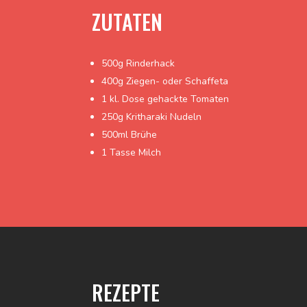
ZUTATEN
500g Rinderhack
400g Ziegen- oder Schaffeta
1 kl. Dose gehackte Tomaten
250g Kritharaki Nudeln
500ml Brühe
1 Tasse Milch
REZEPTE